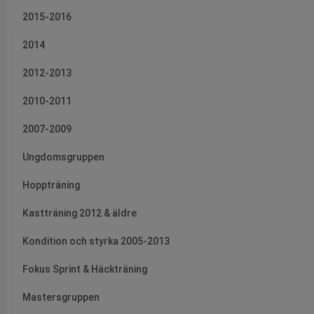
2015-2016
2014
2012-2013
2010-2011
2007-2009
Ungdomsgruppen
Hoppträning
Kastträning 2012 & äldre
Kondition och styrka 2005-2013
Fokus Sprint & Häckträning
Mastersgruppen