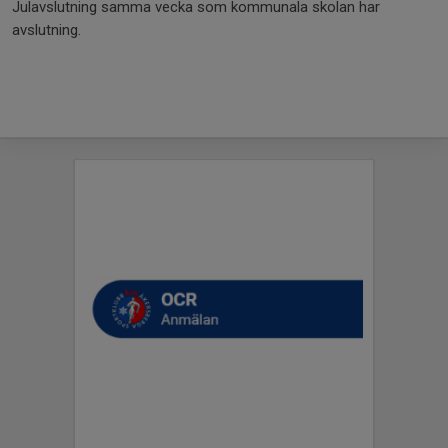
Julavslutning samma vecka som kommunala skolan har
avslutning.