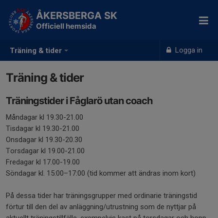
ÅKERSBERGA SK
Officiell hemsida
Logga in
Träning & tider
Träning & tider
Träningstider i Fåglarö utan coach
Måndagar kl 19.30-21.00
Tisdagar kl 19.30-21.00
Onsdagar kl 19.30-20.30
Torsdagar kl 19.00-21.00
Fredagar kl 17.00-19.00
Söndagar kl. 15:00–17:00 (tid kommer att ändras inom kort)
På dessa tider har träningsgrupper med ordinarie träningstid
förtur till den del av anläggning/utrustning som de nyttjar på