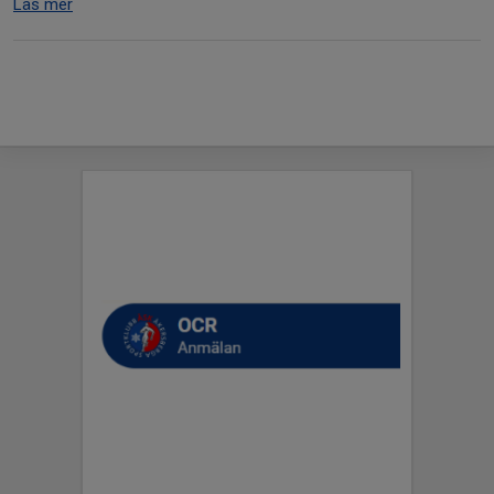
Läs mer