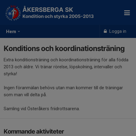
ÅKERSBERGA SK
Kondition och styrka 2005-2013
Logga in
Hem
Konditions och koordinationsträning
Extra konditionsträning och koordinationsträning för alla födda
2013 och äldre. Vi tränar rörelse, löpskolning, intervaller och
styrka!
Ingen föranmälan behövs utan man kommer till de träningar
som man vill delta på.
Samling vid Österåkers friidrottsarena.
Kommande aktiviteter