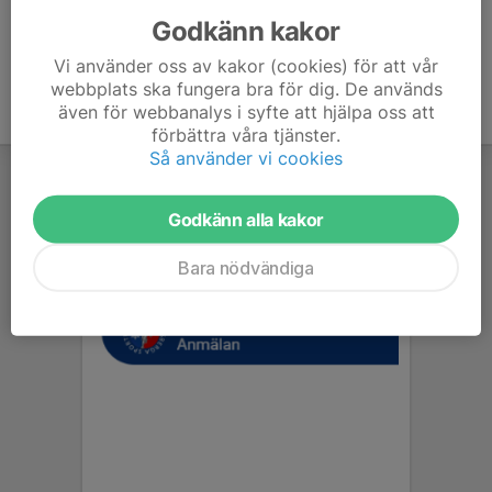
Godkänn kakor
Vi använder oss av kakor (cookies) för att vår
webbplats ska fungera bra för dig. De används
även för webbanalys i syfte att hjälpa oss att
förbättra våra tjänster.
Så använder vi cookies
Godkänn alla kakor
Bara nödvändiga