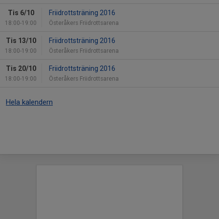
Tis 6/10
Friidrottsträning 2016
18:00-19:00
Österåkers Friidrottsarena
Tis 13/10
Friidrottsträning 2016
18:00-19:00
Österåkers Friidrottsarena
Tis 20/10
Friidrottsträning 2016
18:00-19:00
Österåkers Friidrottsarena
Hela kalendern