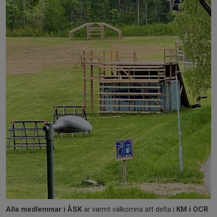
Alla medlemmar i ÅSK
är varmt välkomna att delta i
KM i OCR