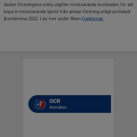
täcker föreningens extra utgifter motsvarande kostnaden för att
köpa in motsvarande tjänst från annan förening enligt protokoll
årsstämma 2022. Läs mer under fliken
Funktionär.