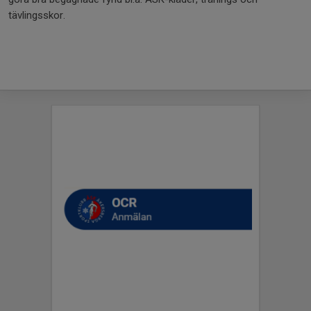
tävlingsskor.