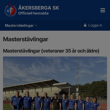
ÅKERSBERGA SK
Officiell hemsida
Logga in
Masterstävlingar
Masterstävlingar
Masterstävlingar (veteraner 35 år och äldre)