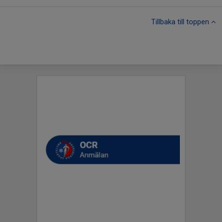
Tillbaka till toppen