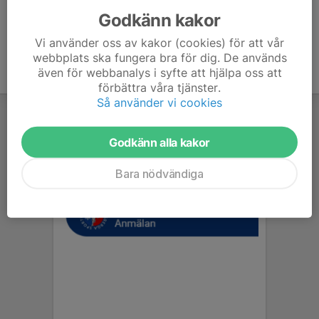
Godkänn kakor
Vi använder oss av kakor (cookies) för att vår
webbplats ska fungera bra för dig. De används
även för webbanalys i syfte att hjälpa oss att
förbättra våra tjänster.
Så använder vi cookies
Godkänn alla kakor
Bara nödvändiga