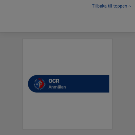
Tillbaka till toppen