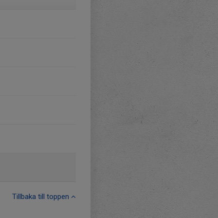
Tillbaka till toppen