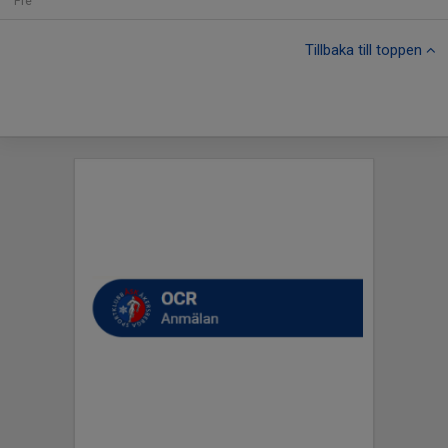
Fre
Tillbaka till toppen