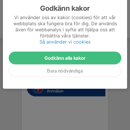
Godkänn kakor
Vi använder oss av kakor (cookies) för att vår
webbplats ska fungera bra för dig. De används
även för webbanalys i syfte att hjälpa oss att
förbättra våra tjänster.
Så använder vi cookies
Godkänn alla kakor
Bara nödvändiga