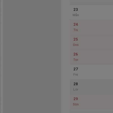
23
Mån
24
Tis
25
Ons
26
Tor
27
Fre
28
Lör
29
Sön