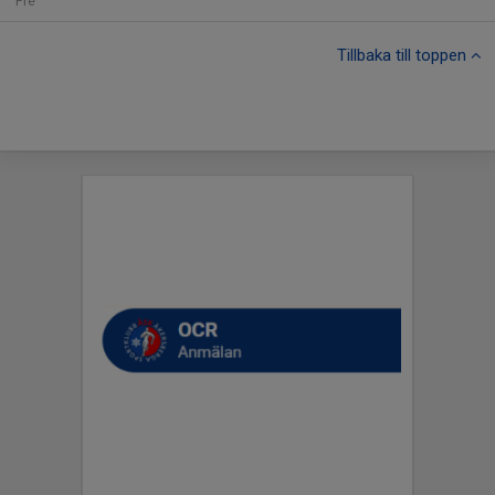
Fre
Tillbaka till toppen