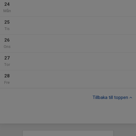
24
Mån
25
Tis
26
Ons
27
Tor
28
Fre
Tillbaka till toppen