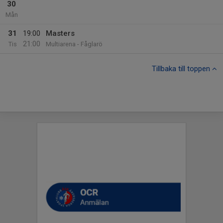
30
Mån
31
19:00
Masters
21:00
Tis
Multiarena - Fåglarö
Tillbaka till toppen