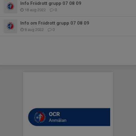
Info Friidrott grupp 07 08 09
18 aug 2022
0
Info om Friidrott grupp 07 08 09
8 aug 2022
0