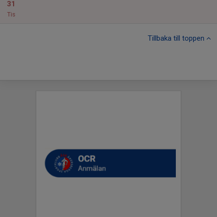
31
Tis
Tillbaka till toppen