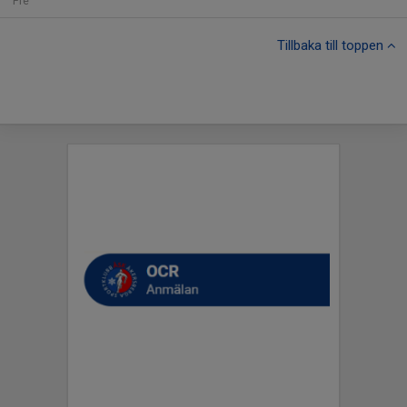
Fre
Tillbaka till toppen