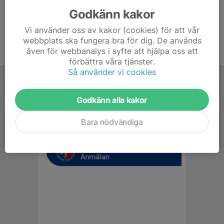
Godkänn kakor
Vi använder oss av kakor (cookies) för att vår
webbplats ska fungera bra för dig. De används
även för webbanalys i syfte att hjälpa oss att
förbättra våra tjänster.
Så använder vi cookies
Godkänn alla kakor
Bara nödvändiga