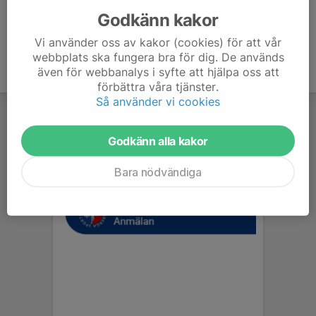
Godkänn kakor
Vi använder oss av kakor (cookies) för att vår
webbplats ska fungera bra för dig. De används
även för webbanalys i syfte att hjälpa oss att
förbättra våra tjänster.
Så använder vi cookies
Godkänn alla kakor
Bara nödvändiga