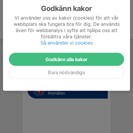
Godkänn kakor
Vi använder oss av kakor (cookies) för att vår
webbplats ska fungera bra för dig. De används
även för webbanalys i syfte att hjälpa oss att
förbättra våra tjänster.
Så använder vi cookies
Godkänn alla kakor
Bara nödvändiga