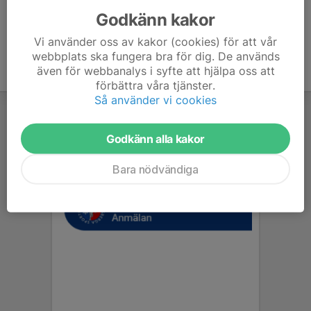
Godkänn kakor
Vi använder oss av kakor (cookies) för att vår
webbplats ska fungera bra för dig. De används
även för webbanalys i syfte att hjälpa oss att
förbättra våra tjänster.
Så använder vi cookies
Godkänn alla kakor
Bara nödvändiga