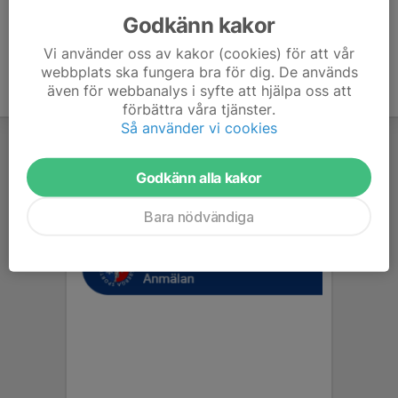
Godkänn kakor
Vi använder oss av kakor (cookies) för att vår
webbplats ska fungera bra för dig. De används
även för webbanalys i syfte att hjälpa oss att
förbättra våra tjänster.
Så använder vi cookies
Godkänn alla kakor
Bara nödvändiga