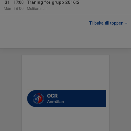
31
17:00
Träning för grupp 2016:2
18:00
Mån
Multiarenan
Tillbaka till toppen