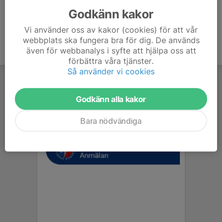
Godkänn kakor
Vi använder oss av kakor (cookies) för att vår
webbplats ska fungera bra för dig. De används
även för webbanalys i syfte att hjälpa oss att
förbättra våra tjänster.
Så använder vi cookies
Godkänn alla kakor
Bara nödvändiga