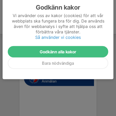
Godkänn kakor
Vi använder oss av kakor (cookies) för att vår
webbplats ska fungera bra för dig. De används
även för webbanalys i syfte att hjälpa oss att
förbättra våra tjänster.
Så använder vi cookies
Godkänn alla kakor
Bara nödvändiga