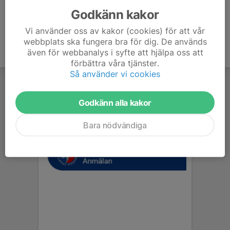
Godkänn kakor
Vi använder oss av kakor (cookies) för att vår
webbplats ska fungera bra för dig. De används
även för webbanalys i syfte att hjälpa oss att
förbättra våra tjänster.
Så använder vi cookies
Godkänn alla kakor
Bara nödvändiga