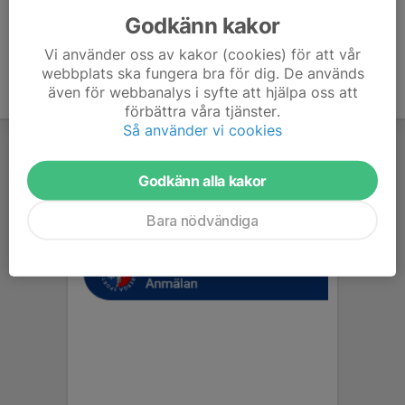
Godkänn kakor
Vi använder oss av kakor (cookies) för att vår
webbplats ska fungera bra för dig. De används
även för webbanalys i syfte att hjälpa oss att
förbättra våra tjänster.
Så använder vi cookies
Godkänn alla kakor
Bara nödvändiga