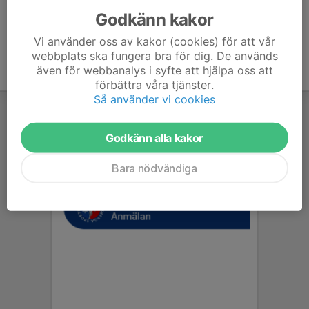
Godkänn kakor
Vi använder oss av kakor (cookies) för att vår
webbplats ska fungera bra för dig. De används
även för webbanalys i syfte att hjälpa oss att
förbättra våra tjänster.
Så använder vi cookies
Godkänn alla kakor
Bara nödvändiga