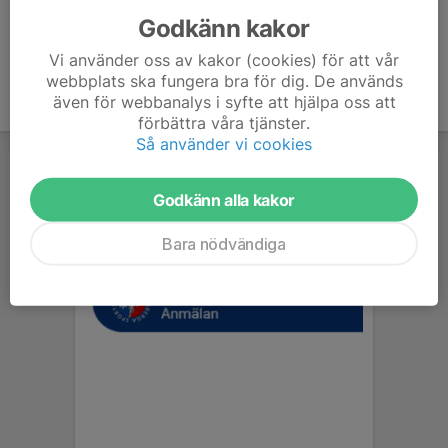
Godkänn kakor
Vi använder oss av kakor (cookies) för att vår
webbplats ska fungera bra för dig. De används
även för webbanalys i syfte att hjälpa oss att
förbättra våra tjänster.
Så använder vi cookies
Godkänn alla kakor
Bara nödvändiga