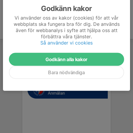
Godkänn kakor
Vi använder oss av kakor (cookies) för att vår
webbplats ska fungera bra för dig. De används
även för webbanalys i syfte att hjälpa oss att
förbättra våra tjänster.
Så använder vi cookies
Godkänn alla kakor
Bara nödvändiga