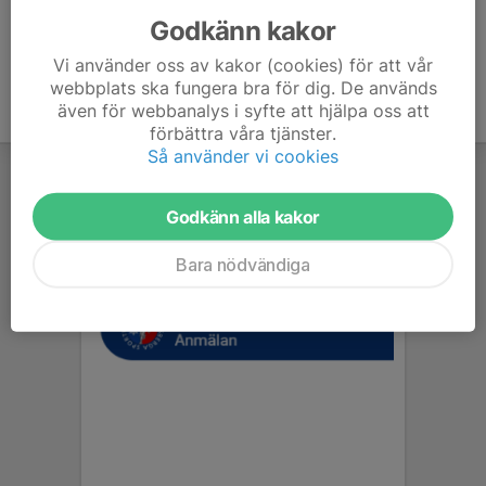
Godkänn kakor
Vi använder oss av kakor (cookies) för att vår
webbplats ska fungera bra för dig. De används
även för webbanalys i syfte att hjälpa oss att
förbättra våra tjänster.
Så använder vi cookies
Godkänn alla kakor
Bara nödvändiga