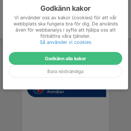
Godkänn kakor
Vi använder oss av kakor (cookies) för att vår
webbplats ska fungera bra för dig. De används
även för webbanalys i syfte att hjälpa oss att
förbättra våra tjänster.
Så använder vi cookies
Godkänn alla kakor
Bara nödvändiga