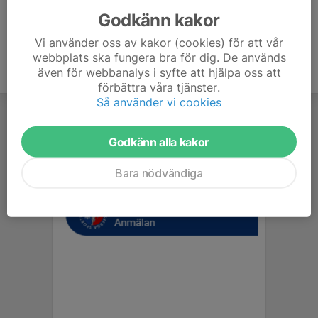
Godkänn kakor
Vi använder oss av kakor (cookies) för att vår
webbplats ska fungera bra för dig. De används
även för webbanalys i syfte att hjälpa oss att
förbättra våra tjänster.
Så använder vi cookies
Godkänn alla kakor
Bara nödvändiga