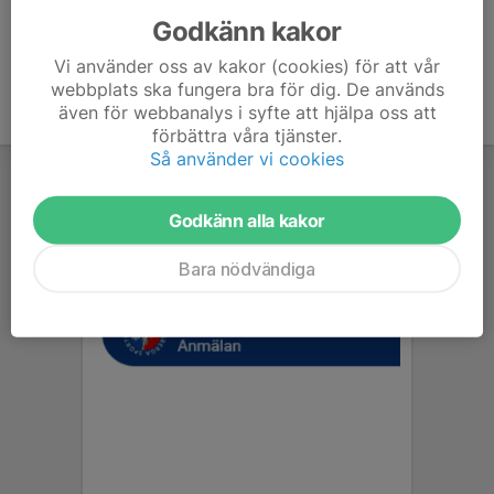
Godkänn kakor
Vi använder oss av kakor (cookies) för att vår
webbplats ska fungera bra för dig. De används
även för webbanalys i syfte att hjälpa oss att
förbättra våra tjänster.
Så använder vi cookies
Godkänn alla kakor
Bara nödvändiga