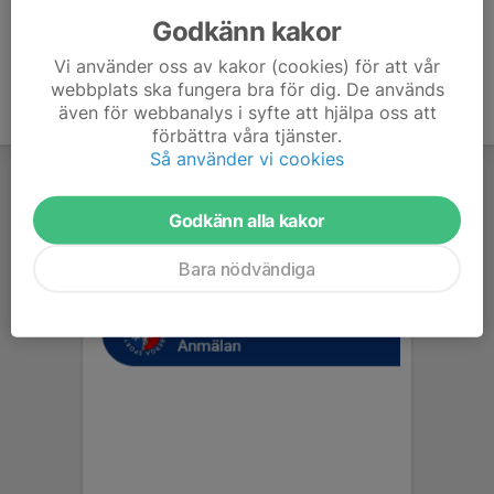
Godkänn kakor
Vi använder oss av kakor (cookies) för att vår
webbplats ska fungera bra för dig. De används
även för webbanalys i syfte att hjälpa oss att
förbättra våra tjänster.
Så använder vi cookies
Godkänn alla kakor
Bara nödvändiga