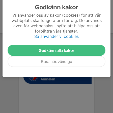
Godkänn kakor
Vi använder oss av kakor (cookies) för att vår
webbplats ska fungera bra för dig. De används
även för webbanalys i syfte att hjälpa oss att
förbättra våra tjänster.
Så använder vi cookies
Godkänn alla kakor
Bara nödvändiga