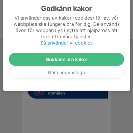
Godkänn kakor
Vi använder oss av kakor (cookies) för att vår
webbplats ska fungera bra för dig. De används
även för webbanalys i syfte att hjälpa oss att
förbättra våra tjänster.
Så använder vi cookies
Godkänn alla kakor
Bara nödvändiga