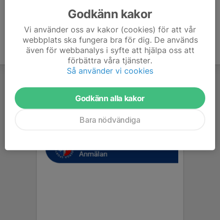
Godkänn kakor
Vi använder oss av kakor (cookies) för att vår
webbplats ska fungera bra för dig. De används
även för webbanalys i syfte att hjälpa oss att
förbättra våra tjänster.
Så använder vi cookies
Godkänn alla kakor
Bara nödvändiga