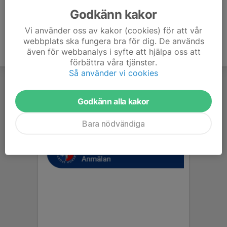
Godkänn kakor
Vi använder oss av kakor (cookies) för att vår
webbplats ska fungera bra för dig. De används
även för webbanalys i syfte att hjälpa oss att
förbättra våra tjänster.
Så använder vi cookies
Godkänn alla kakor
Bara nödvändiga