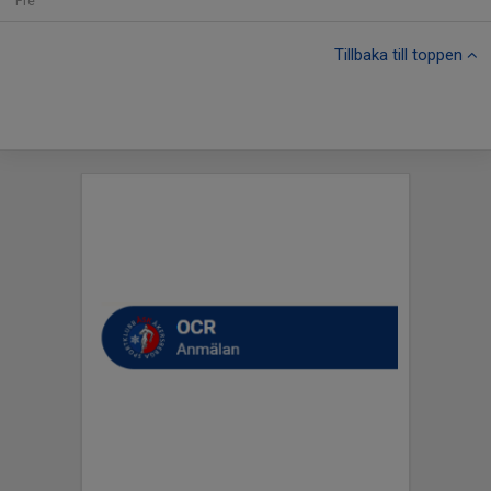
Fre
Tillbaka till toppen