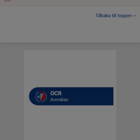
Sön
Tillbaka till toppen