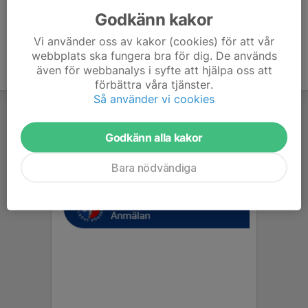
Godkänn kakor
Vi använder oss av kakor (cookies) för att vår
webbplats ska fungera bra för dig. De används
även för webbanalys i syfte att hjälpa oss att
förbättra våra tjänster.
Så använder vi cookies
Godkänn alla kakor
Bara nödvändiga