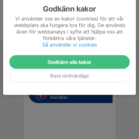
Godkänn kakor
Vi använder oss av kakor (cookies) för att vår
webbplats ska fungera bra för dig. De används
även för webbanalys i syfte att hjälpa oss att
förbättra våra tjänster.
Så använder vi cookies
Godkänn alla kakor
Bara nödvändiga