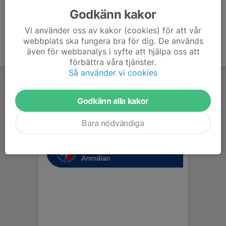
Godkänn kakor
Vi använder oss av kakor (cookies) för att vår
webbplats ska fungera bra för dig. De används
även för webbanalys i syfte att hjälpa oss att
förbättra våra tjänster.
Så använder vi cookies
Godkänn alla kakor
Bara nödvändiga