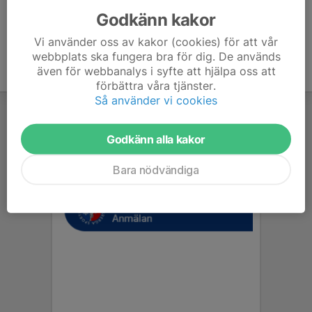
Godkänn kakor
Vi använder oss av kakor (cookies) för att vår
webbplats ska fungera bra för dig. De används
även för webbanalys i syfte att hjälpa oss att
förbättra våra tjänster.
Så använder vi cookies
Godkänn alla kakor
Bara nödvändiga